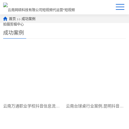
首页
>>
成功案例
成功案例
云南万通职业学校抖音信息流推广案例
云南台球桌行业案例,昆明抖音信息流广告开户