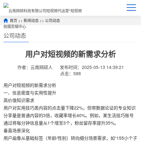
首页
>>
新闻动态
>>
公司动态
公司动态
用户对短视频的新需求分析
作者：云南网硕人
发布时间：2025-05-13 14:39:21
点击：588
用户对短视频的新需求分析
一、‌信息密度与实用性提升‌
高价值知识需求‌
用户对实用技巧类内容的点击量下降22%，但带数据论证的专业知识
分享量是普通内容的3倍，收藏率增长40%。例如，某生活技巧账号
通过将每分钟信息量从1个增至3个，粉丝留存率提升35%。
垂直场景深化‌
用户画像从基础标签（年龄/性别）转向细分场景需求，如“155小个子