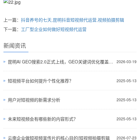
上一篇：
抖音养号的七天,昆明抖音短视频代运营,视频拍摄剪辑
下一篇：
工厂型企业如何做好短视频代运营
新闻资讯
昆明AI GEO搜索2.0正式上线，GEO关键词优化覆盖AI全平台
2026-03-19
短视频平台如何提升个性化推荐？
2025-05-13
用户对短视频的新需求分析
2025-05-13
未来短视频会有哪些新的内容形式？
2025-05-13
云南企业做短视频宣传片的核心目的|短视频拍摄剪辑
2026-07-23