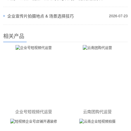
企业宣传片拍摄地点 & 场景选择技巧
2026-07-23
相关产品
企业号短视频代运营
云南团购代运营