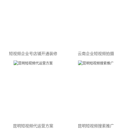
短视频企业号店铺开通装修
云南企业短视频拍摄
昆明短视频代运营方案
昆明短视频搜索推广