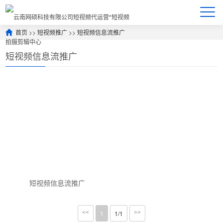
首页
>>
短视频推广
>>
短视频信息流推广
短视频信息流推广
短视频信息流推广
<<
1
1/1
>>