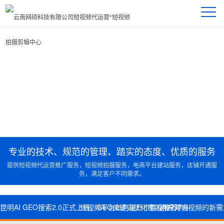
专业的技术、规范的管理、踏实的态度、优质的服务
提供短视频代运营推广服务，短视频拍摄服务，电商平台建站服务，店铺开通服
务，满足客户不同需求。
昆明AI GEO搜索2.0正式上线，GEO关键词优化覆盖AI全平台
短视频平台如何提升个性化推荐？
用户对短视频的新需