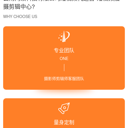
摄剪辑中心?
WHY CHOOSE US
专业团队
ONE
摄影师剪辑师客服团队
量身定制