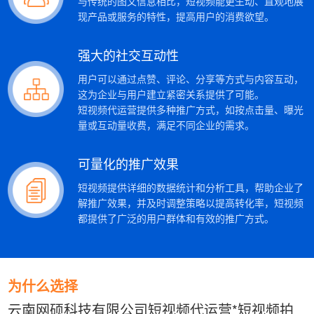
与传统的图文信息相比，短视频能更生动、直观地展
现产品或服务的特性，提高用户的消费欲望。
强大的社交互动性
用户可以通过点赞、评论、分享等方式与内容互动，
这为企业与用户建立紧密关系提供了可能。
短视频代运营提供多种推广方式，如按点击量、曝光
量或互动量收费，满足不同企业的需求。
可量化的推广效果
短视频提供详细的数据统计和分析工具，帮助企业了
解推广效果，并及时调整策略以提高转化率，短视频
都提供了广泛的用户群体和有效的推广方式。
为什么选择
云南网硕科技有限公司短视频代运营*短视频拍