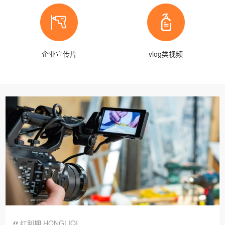
企业宣传片
vlog类视频
红利期 HONGLIQI