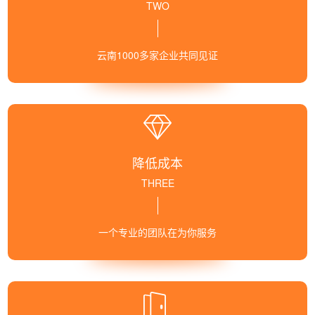
TWO
云南1000多家企业共同见证
降低成本
THREE
一个专业的团队在为你服务