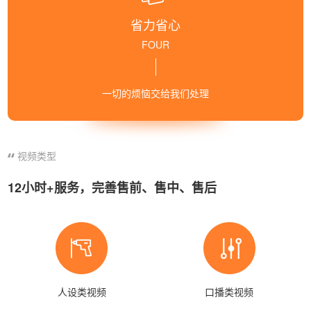
省力省心
FOUR
一切的烦恼交给我们处理
视频类型
12小时+服务，完善售前、售中、售后
人设类视频
口播类视频