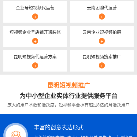
企业号短视频代运营
云南团购代运营
+
+
短视频企业号店铺开通装修
云南企业短视频拍摄
+
+
昆明短视频代运营方案
昆明短视频搜索推广
+
+
昆明短视频推广
为中小型企业实体行业提供服务平台
庞大的用户基数和活跃度，短视频平台拥有超过8亿的月活跃用户
丰富的创意表达形式