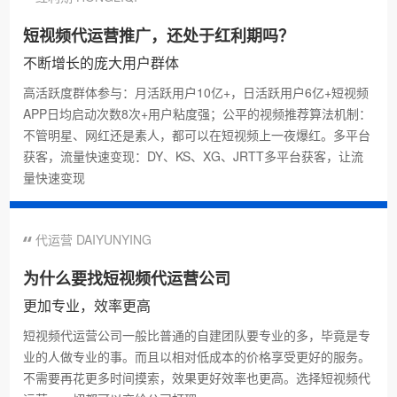
短视频代运营推广，还处于红利期吗？
不断增长的庞大用户群体
高活跃度群体参与：月活跃用户10亿+，日活跃用户6亿+短视频
APP日均启动次数8次+用户粘度强；公平的视频推荐算法机制：
不管明星、网红还是素人，都可以在短视频上一夜爆红。多平台
获客，流量快速变现：DY、KS、XG、JRTT多平台获客，让流
量快速变现
代运营 DAIYUNYING
为什么要找短视频代运营公司
更加专业，效率更高
短视频代运营公司一般比普通的自建团队要专业的多，毕竟是专
业的人做专业的事。而且以相对低成本的价格享受更好的服务。
不需要再花更多时间摸索，效果更好效率也更高。选择短视频代