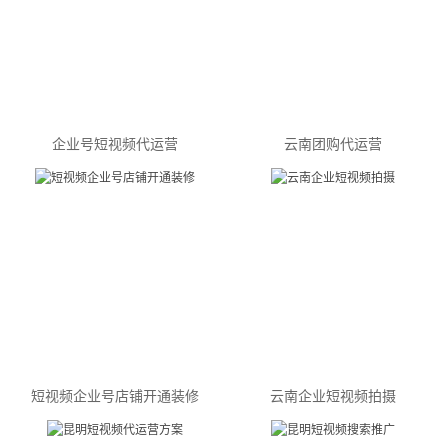
企业号短视频代运营
云南团购代运营
短视频企业号店铺开通装修
云南企业短视频拍摄