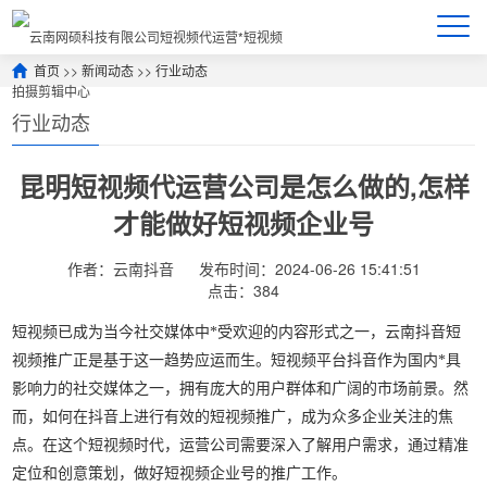
首页
>>
新闻动态
>>
行业动态
行业动态
昆明短视频代运营公司是怎么做的,怎样
才能做好短视频企业号
作者：云南抖音
发布时间：2024-06-26 15:41:51
点击：384
短视频已成为当今社交媒体中*受欢迎的内容形式之一，云南抖音短
视频推广正是基于这一趋势应运而生。短视频平台抖音作为国内*具
影响力的社交媒体之一，拥有庞大的用户群体和广阔的市场前景。然
而，如何在抖音上进行有效的短视频推广，成为众多企业关注的焦
点。在这个短视频时代，运营公司需要深入了解用户需求，通过精准
定位和创意策划，做好短视频企业号的推广工作。