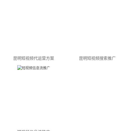
昆明短视频代运营方案
昆明短视频搜索推广