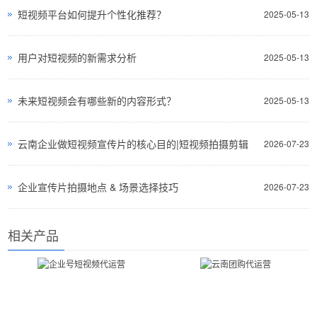
短视频平台如何提升个性化推荐？
2025-05-13
用户对短视频的新需求分析
2025-05-13
未来短视频会有哪些新的内容形式？
2025-05-13
云南企业做短视频宣传片的核心目的|短视频拍摄剪辑
2026-07-23
企业宣传片拍摄地点 & 场景选择技巧
2026-07-23
相关产品